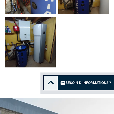
BESOIN D’INFORMATIONS ?