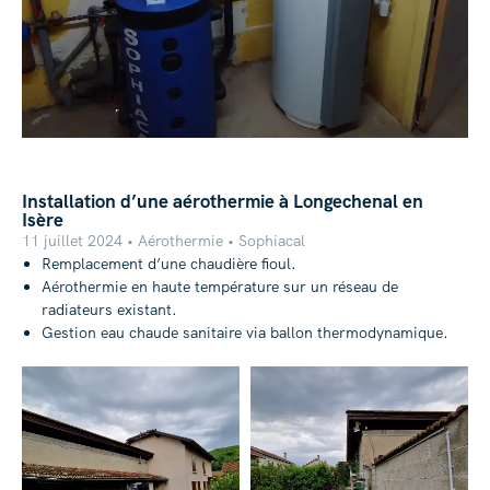
Installation d’une aérothermie à Longechenal en
Isère
11 juillet 2024 • Aérothermie • Sophiacal
Remplacement d’une chaudière fioul.
Aérothermie en haute température sur un réseau de
radiateurs existant.
Gestion eau chaude sanitaire via ballon thermodynamique.