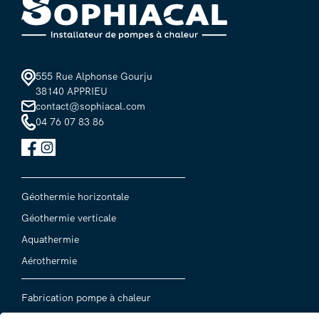
555 Rue Alphonse Gourju
38140 APPRIEU
contact@sophiacal.com
04 76 07 83 86
Géothermie horizontale
Géothermie verticale
Aquathermie
Aérothermie
Fabrication pompe à chaleur
Installation pompe à chaleur