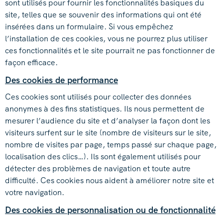
sont utilisés pour fournir les fonctionnalités basiques du
site, telles que se souvenir des informations qui ont été
insérées dans un formulaire. Si vous empêchez
l’installation de ces cookies, vous ne pourrez plus utiliser
ces fonctionnalités et le site pourrait ne pas fonctionner de
façon efficace.
Des cookies de performance
Ces cookies sont utilisés pour collecter des données
anonymes à des fins statistiques. Ils nous permettent de
mesurer l’audience du site et d’analyser la façon dont les
visiteurs surfent sur le site (nombre de visiteurs sur le site,
nombre de visites par page, temps passé sur chaque page,
localisation des clics…). Ils sont également utilisés pour
détecter des problèmes de navigation et toute autre
difficulté. Ces cookies nous aident à améliorer notre site et
votre navigation.
Des cookies de personnalisation ou de fonctionnalité