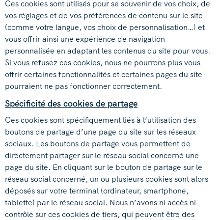
Ces cookies sont utilisés pour se souvenir de vos choix, de
vos réglages et de vos préférences de contenu sur le site
(comme votre langue, vos choix de personnalisation…) et
vous offrir ainsi une expérience de navigation
personnalisée en adaptant les contenus du site pour vous.
Si vous refusez ces cookies, nous ne pourrons plus vous
offrir certaines fonctionnalités et certaines pages du site
pourraient ne pas fonctionner correctement.
Spécificité des cookies de partage
Ces cookies sont spécifiquement liés à l’utilisation des
boutons de partage d’une page du site sur les réseaux
sociaux. Les boutons de partage vous permettent de
directement partager sur le réseau social concerné une
page du site. En cliquant sur le bouton de partage sur le
réseau social concerné, un ou plusieurs cookies sont alors
déposés sur votre terminal (ordinateur, smartphone,
tablette) par le réseau social. Nous n’avons ni accès ni
contrôle sur ces cookies de tiers, qui peuvent être des