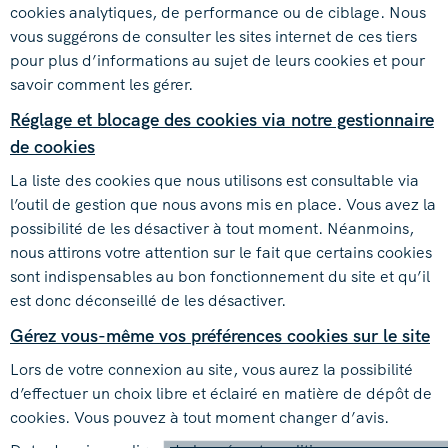
cookies analytiques, de performance ou de ciblage. Nous
vous suggérons de consulter les sites internet de ces tiers
pour plus d’informations au sujet de leurs cookies et pour
savoir comment les gérer.
Réglage et blocage des cookies via notre gestionnaire
de cookies
La liste des cookies que nous utilisons est consultable via
l’outil de gestion que nous avons mis en place. Vous avez la
possibilité de les désactiver à tout moment. Néanmoins,
nous attirons votre attention sur le fait que certains cookies
sont indispensables au bon fonctionnement du site et qu’il
est donc déconseillé de les désactiver.
Gérez vous-même vos préférences cookies sur le site
Lors de votre connexion au site, vous aurez la possibilité
d’effectuer un choix libre et éclairé en matière de dépôt de
cookies. Vous pouvez à tout moment changer d’avis.