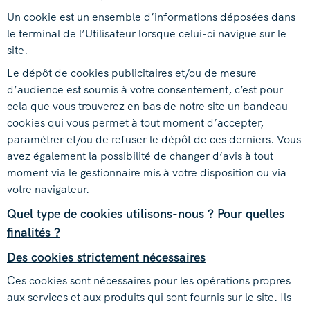
Un cookie est un ensemble d’informations déposées dans
le terminal de l’Utilisateur lorsque celui-ci navigue sur le
site.
Le dépôt de cookies publicitaires et/ou de mesure
d’audience est soumis à votre consentement, c’est pour
cela que vous trouverez en bas de notre site un bandeau
cookies qui vous permet à tout moment d’accepter,
paramétrer et/ou de refuser le dépôt de ces derniers. Vous
avez également la possibilité de changer d’avis à tout
moment via le gestionnaire mis à votre disposition ou via
votre navigateur.
Quel type de cookies utilisons-nous ? Pour quelles
finalités ?
Des cookies strictement nécessaires
Ces cookies sont nécessaires pour les opérations propres
aux services et aux produits qui sont fournis sur le site. Ils