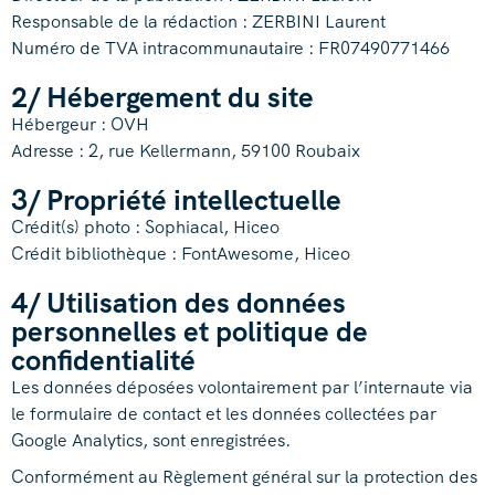
Responsable de la rédaction : ZERBINI Laurent
Numéro de TVA intracommunautaire : FR07490771466
2/ Hébergement du site
Hébergeur : OVH
Adresse : 2, rue Kellermann, 59100 Roubaix
3/ Propriété intellectuelle
Crédit(s) photo : Sophiacal, Hiceo
Crédit bibliothèque : FontAwesome, Hiceo
4/ Utilisation des données
personnelles et politique de
confidentialité
Les données déposées volontairement par l’internaute via
le formulaire de contact et les données collectées par
Google Analytics, sont enregistrées.
Conformément au Règlement général sur la protection des