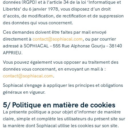
données (RGPD) et à l’article 34 de la loi ‘Informatique et
Libertés’ du 6 janvier 1978, vous disposez d’un droit
d’accès, de modification, de rectification et de suppression
des données qui vous concernent.
Ces demandes doivent être faites par mail envoyé
directement à
contact@sophiacal.com
, ou par courrier
adressé à SOPHIACAL – 555 Rue Alphonse Gourju – 38140
APPRIEU.
Vous pouvez également vous opposer au traitement des
données vous concernant, en envoyant un mail à :
contact@sophiacal.com
.
Sophiacal s’engage à appliquer les principes et obligations
généraux en vigueur.
5/ Politique en matière de cookies
La présente politique a pour objet d’informer de manière
claire, simple et complète les utilisateurs du présent site sur
la manière dont Sophiacal utilise les cookies sur son site.