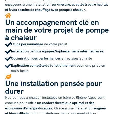
engageons à une installation
sur-mesure, adaptée à votre habitat
et à vos besoins de chauffage avec pompe à chaleur
.
Un accompagnement clé en
main de votre projet de pompe
à chaleur
Étude personnalisée
de votre projet
Installation par nos équipes Sophiacal, sans intermédiaires
Optimisation des performances
et réglages sur site
Explication complète du fonctionnement
pour une prise en
main facile
Une installation pensée pour
durer
Nos pompes à chaleur installées en Isère et Rhône-Alpes sont
conçues pour offrir
un confort thermique optimal et des
économies d’énergie durables
. Grâce à une installation
soignée
et bien calibrée
, nous maximisons leur rendement et leur