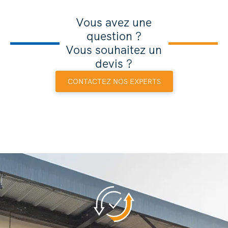
Vous avez une
question ?
Vous souhaitez un
devis ?
CONTACTEZ NOS EXPERTS