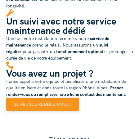
longévité.
Un suivi avec notre service
maintenance dédié
Une fois votre installation terminée, notre
service de
maintenance
prend le relais. Nous assurons un
suivi
régulier
pour garantir un
fonctionnement optimal
et prolonger la
durée de vie de votre équipement.
Vous avez un projet ?
Faites appel à notre équipe et bénéficiez d’une installation de
qualité en Isère et dans toute la région Rhône-Alpes.
Prenez
rendez-vous ou remplissez notre fiche contact dès maintenant.
JE PRENDS RENDEZ-VOUS !