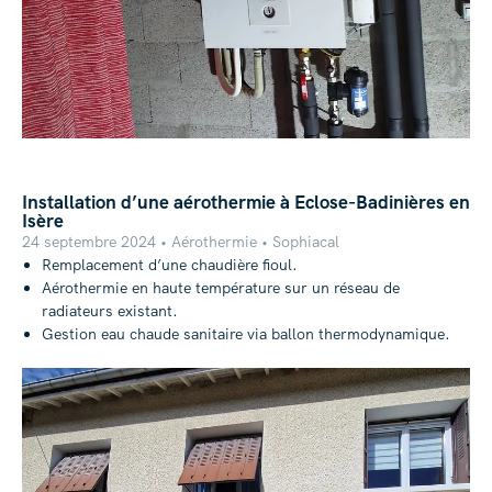
Installation d’une aérothermie à Eclose-Badinières en
Isère
24 septembre 2024 • Aérothermie • Sophiacal
Remplacement d’une chaudière fioul.
Aérothermie en haute température sur un réseau de
radiateurs existant.
Gestion eau chaude sanitaire via ballon thermodynamique.