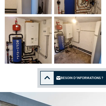
BESOIN D’INFORMATIONS ?