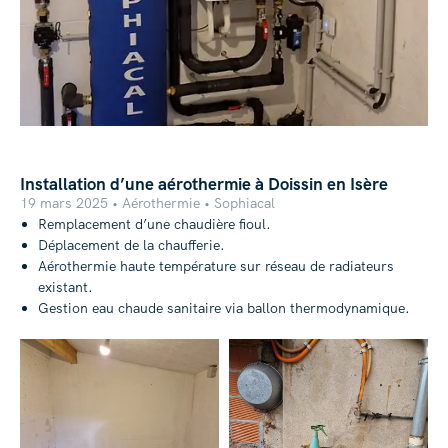
Installation d’une aérothermie à Doissin en Isère
19 mars 2025 • Aérothermie • Sophiacal
Remplacement d’une chaudière fioul.
Déplacement de la chaufferie.
Aérothermie haute température sur réseau de radiateurs
existant.
Gestion eau chaude sanitaire via ballon thermodynamique.