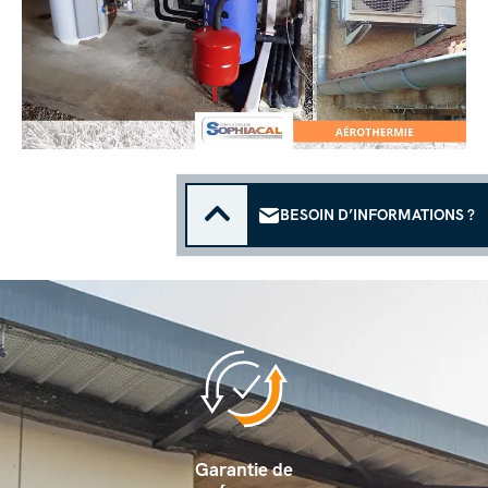
BESOIN D’INFORMATIONS ?
Garantie de