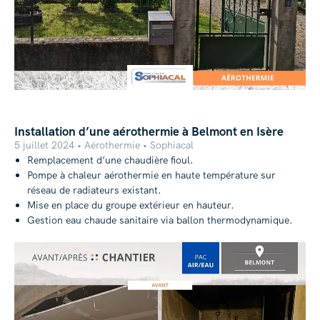
Installation d’une aérothermie à Belmont en Isère
5 juillet 2024 • Aérothermie • Sophiacal
Remplacement d’une chaudière fioul.
Pompe à chaleur aérothermie en haute température sur
réseau de radiateurs existant.
Mise en place du groupe extérieur en hauteur.
Gestion eau chaude sanitaire via ballon thermodynamique.